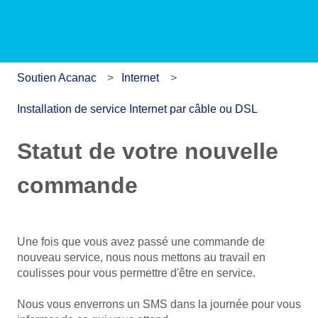
Soutien Acanac
Internet
Installation de service Internet par câble ou DSL
Statut de votre nouvelle
commande
Une fois que vous avez passé une commande de
nouveau service, nous nous mettons au travail en
coulisses pour vous permettre d'être en service.
Nous vous enverrons un SMS dans la journée pour vous