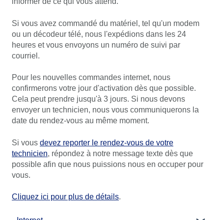
informer de ce qui vous attend.
Si vous avez commandé du matériel, tel qu'un modem
ou un décodeur télé, nous l'expédions dans les 24
heures et vous envoyons un numéro de suivi par
courriel.
Pour les nouvelles commandes internet, nous
confirmerons votre jour d'activation dès que possible.
Cela peut prendre jusqu'à 3 jours. Si nous devons
envoyer un technicien, nous vous communiquerons la
date du rendez-vous au même moment.
Si vous
devez reporter le rendez-vous de votre
technicien
, répondez à notre message texte dès que
possible afin que nous puissions nous en occuper pour
vous.
Cliquez ici pour plus de détails
.