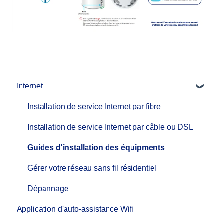
Internet
Installation de service Internet par fibre
Installation de service Internet par câble ou DSL
Guides d'installation des équipments
Gérer votre réseau sans fil résidentiel
Dépannage
Application d'auto-assistance Wifi