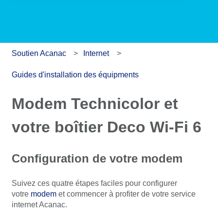
Soutien Acanac
Internet
Guides d'installation des équipments
Modem Technicolor et
votre boîtier Deco Wi-Fi 6
Configuration de votre modem
Suivez ces quatre étapes faciles pour configurer
votre
modem
et commencer à profiter de votre service
internet Acanac.