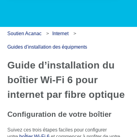
Soutien Acanac
Internet
Guides d'installation des équipments
Guide d’installation du
boîtier Wi-Fi 6 pour
internet par fibre optique
Configuration de votre boîtier
Suivez ces trois étapes faciles pour configurer
votre
boÎtier Wi-Fi 6
et commencer à profiter de votre