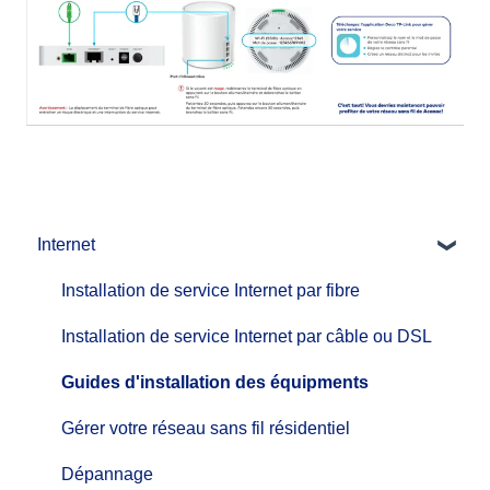
Internet
Installation de service Internet par fibre
Installation de service Internet par câble ou DSL
Guides d'installation des équipments
Gérer votre réseau sans fil résidentiel
Dépannage