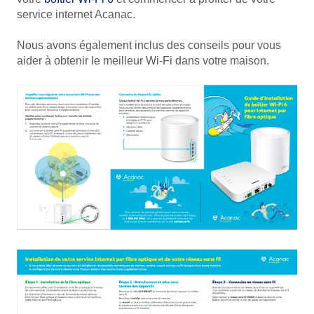
service internet Acanac.
Nous avons également inclus des conseils pour vous
aider à obtenir le meilleur Wi-Fi dans votre maison.