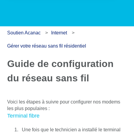
Soutien Acanac
Internet
Gérer votre réseau sans fil résidentiel
Guide de configuration
du réseau sans fil
Voici les étapes à suivre pour configurer nos modems
les plus populaires :
Terminal fibre
Une fois que le technicien a installé le terminal