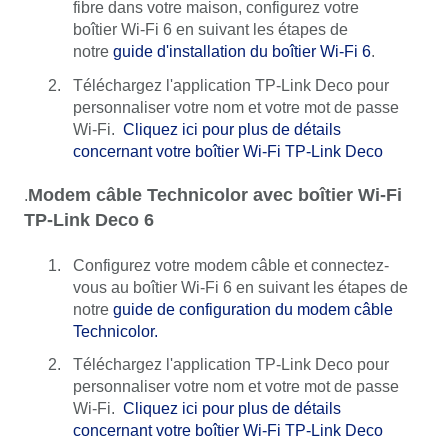
fibre dans votre maison, configurez votre
boîtier Wi-Fi 6 en suivant les étapes de
notre
guide d'installation du boîtier Wi-Fi 6
.
Téléchargez l'application TP-Link Deco pour
personnaliser votre nom et votre mot de passe
Wi-Fi.
Cliquez ici pour plus de détails
concernant votre boîtier Wi-Fi TP-Link Deco
Modem câble Technicolor avec boîtier Wi-Fi
.
TP-Link Deco 6
Configurez votre modem câble et connectez-
vous au boîtier Wi-Fi 6 en suivant les étapes de
notre
guide de configuration du modem câble
Technicolor.
Téléchargez l'application TP-Link Deco pour
personnaliser votre nom et votre mot de passe
Wi-Fi.
Cliquez ici pour plus de détails
concernant votre boîtier Wi-Fi TP-Link Deco