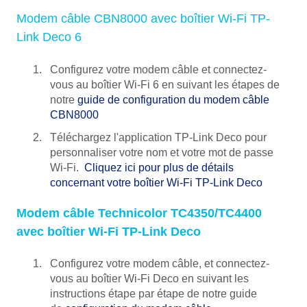
Modem câble CBN8000 avec boîtier Wi-Fi TP-
Link Deco 6
Configurez votre modem câble et connectez-
vous au boîtier Wi-Fi 6 en suivant les étapes de
notre
guide de configuration du modem câble
CBN8000
Téléchargez l'application TP-Link Deco pour
personnaliser votre nom et votre mot de passe
Wi-Fi.
Cliquez ici pour plus de détails
concernant votre boîtier Wi-Fi TP-Link Deco
Modem câble Technicolor TC4350/TC4400
avec boîtier Wi-Fi TP-Link Deco
Configurez votre modem câble, et connectez-
vous au boîtier Wi-Fi Deco en suivant les
instructions étape par étape de notre guide