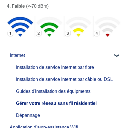
4. Faible
(<-70 dBm)
Internet
Installation de service Internet par fibre
Installation de service Internet par câble ou DSL
Guides d'installation des équipments
Gérer votre réseau sans fil résidentiel
Dépannage
Application d'auto-assistance Wifi