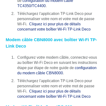
de
configuration du modem câble
TC4350/TC4400
.
Téléchargez l'application TP-Link Deco pour
personnaliser votre nom et votre mot de passe
Wi-Fi.
Cliquez ici pour plus de détails
concernant votre boîtier Wi-Fi TP-Link Deco
Modem câble CBN8000
avec boîtier Wi-Fi TP-
Link Deco
Configurez votre modem câble, connectez-vous
au boîtier Wi-Fi Deco en suivant les instructions
étape par étape de notre guide de
configuration
du modem câble CBN8000
.
Téléchargez l'application TP-Link Deco pour
personnaliser votre nom et votre mot de passe
Wi-Fi.
Cliquez ici pour plus de détails
concernant votre boîtier Wi-Fi TP-Link Deco